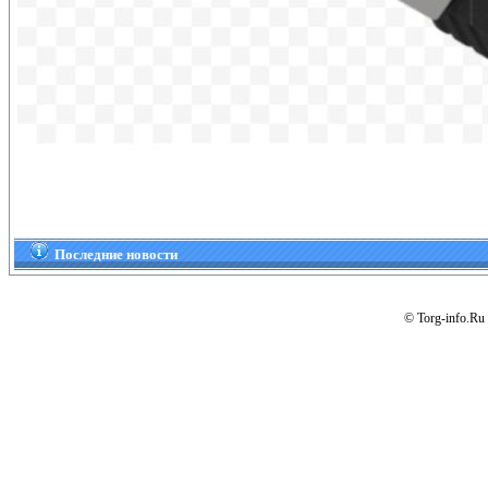
Последние новости
© Torg-info.Ru