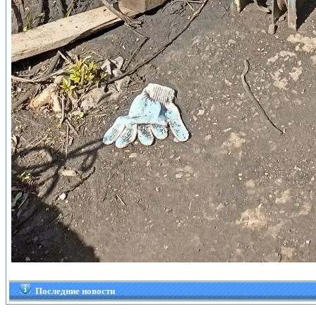
Последние новости